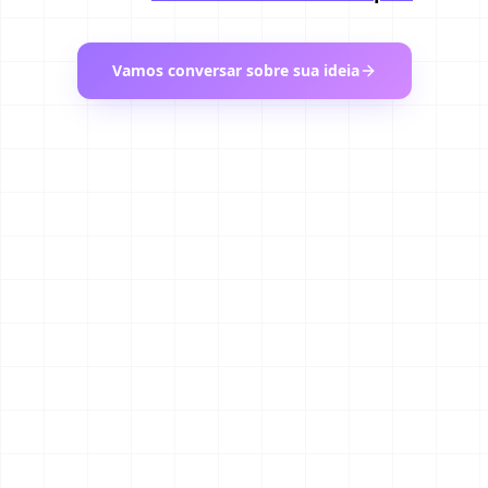
Vamos conversar sobre sua ideia